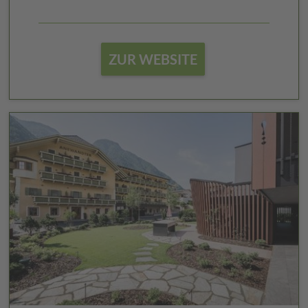
ZUR WEBSITE