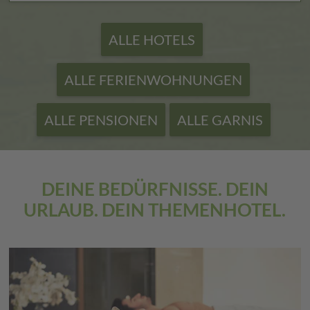
ALLE HOTELS
ALLE FERIENWOHNUNGEN
ALLE PENSIONEN
ALLE GARNIS
DEINE BEDÜRFNISSE. DEIN
URLAUB. DEIN THEMENHOTEL.