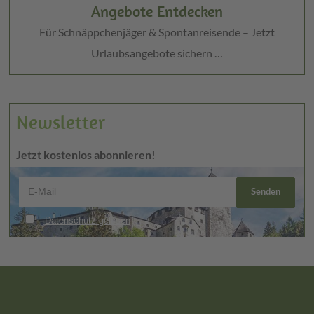
Angebote Entdecken
Für Schnäppchenjäger & Spontanreisende – Jetzt
Urlaubsangebote sichern …
Newsletter
Jetzt kostenlos abonnieren!