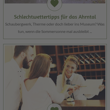
favorite
Schlechtwettertipps für das Ahrntal
Schaubergwerk, Therme oder doch lieber ins Museum? Was
tun, wenn die Sommersonne mal ausbleibt ...