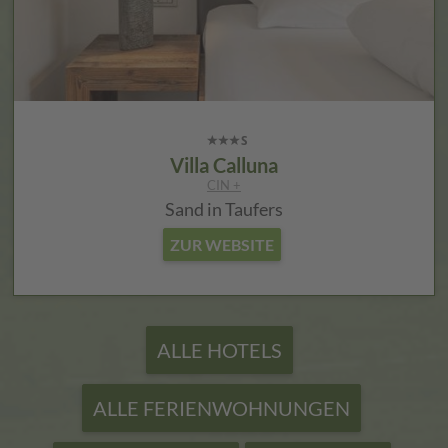
Villa Calluna
CIN +
Sand in Taufers
ZUR WEBSITE
ALLE HOTELS
ALLE FERIENWOHNUNGEN