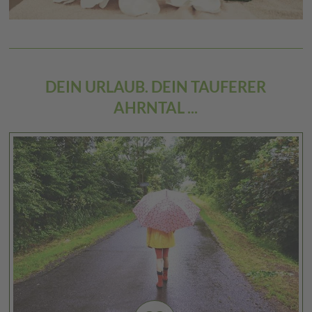
DEIN URLAUB. DEIN TAUFERER
AHRNTAL ...