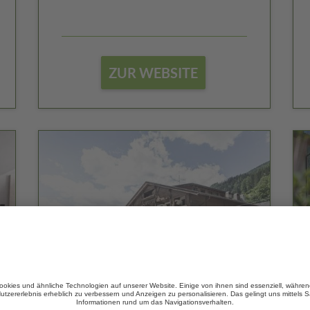
ZUR WEBSITE