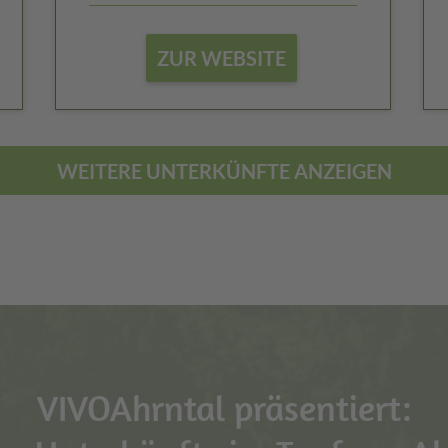
ZUR WEBSITE
WEITERE UNTERKÜNFTE ANZEIGEN
VIVOAhrntal präsentiert: