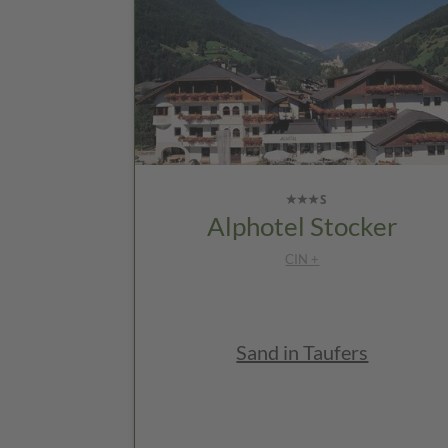
Alphotel Stocker
CIN +
Sand in Taufers