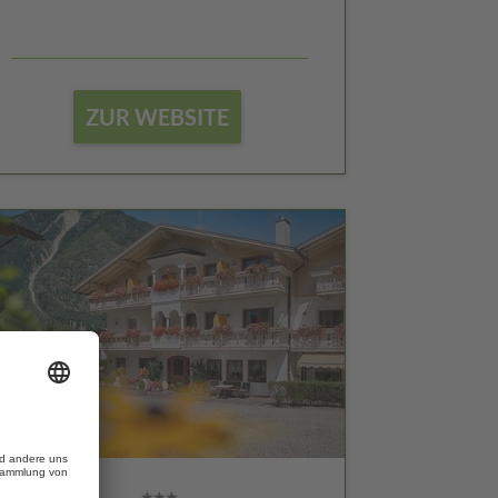
ZUR WEBSITE