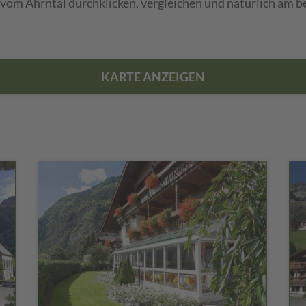
 vom Ahrntal durchklicken, vergleichen und natürlich am b
KARTE ANZEIGEN