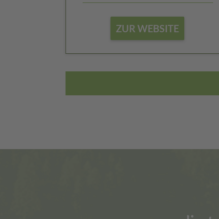
ZUR WEBSITE