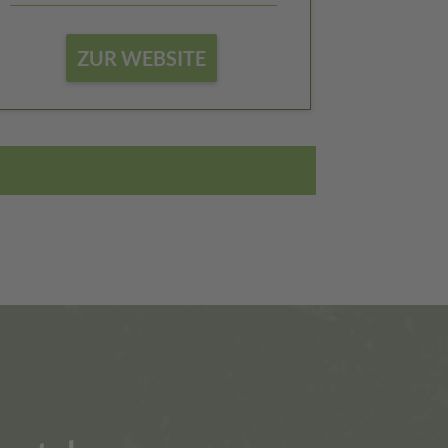
ZUR WEBSITE