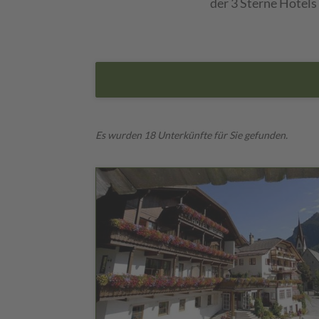
der 3 Sterne Hotels
Es wurden 18 Unterkünfte für Sie gefunden.