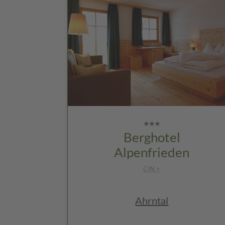
Berghotel
Alpenfrieden
CIN +
Ahrntal