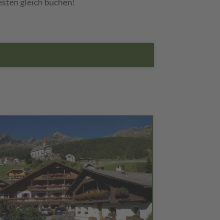
esten gleich buchen!