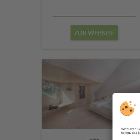
ZUR WEBSITE