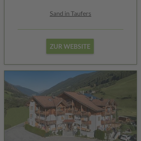
Sand in Taufers
ZUR WEBSITE