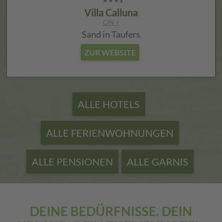
Villa Calluna
CIN +
Sand in Taufers
ZUR WEBSITE
ALLE HOTELS
ALLE FERIENWOHNUNGEN
ALLE PENSIONEN
ALLE GARNIS
DEINE BEDÜRFNISSE. DEIN