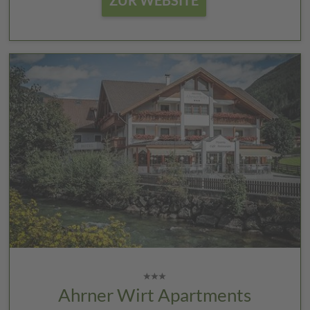
ZUR WEBSITE
Ahrner Wirt Apartments