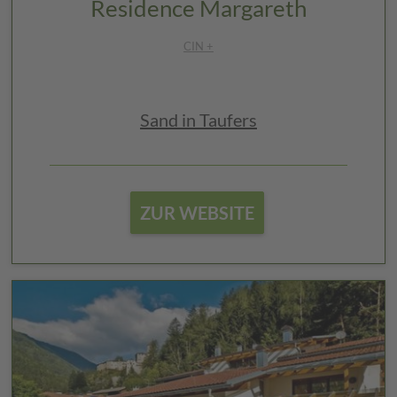
Residence Margareth
CIN +
Sand in Taufers
ZUR WEBSITE