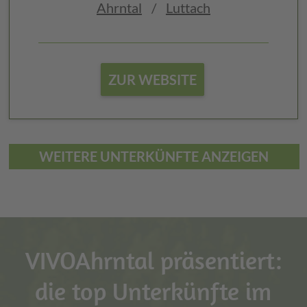
Ahrntal
/
Luttach
ZUR WEBSITE
WEITERE UNTERKÜNFTE ANZEIGEN
VIVOAhrntal präsentiert:
die top Unterkünfte im