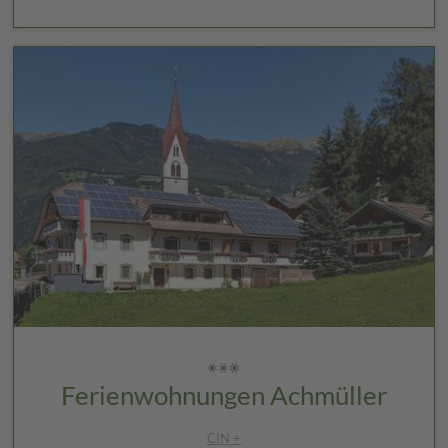
Ferienwohnungen Achmüller
CIN +