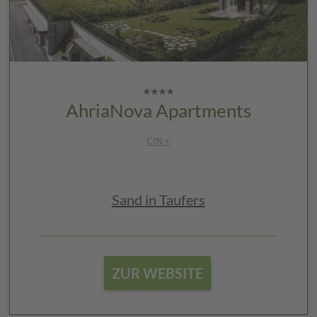
AhriaNova Apartments
CIN +
Sand in Taufers
ZUR WEBSITE