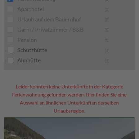
Aparthotel
(0)
Urlaub auf dem Bauernhof
(0)
Garni / Privatzimmer / B&B
(0)
Pension
(0)
Schutzhütte
(1)
Almhütte
(1)
Leider konnten keine Unterkünfte in der Kategorie
Ferienwohnung gefunden werden. Hier finden Sie eine
Auswahl an ähnlichen Unterkünften derselben
Urlaubsregion.