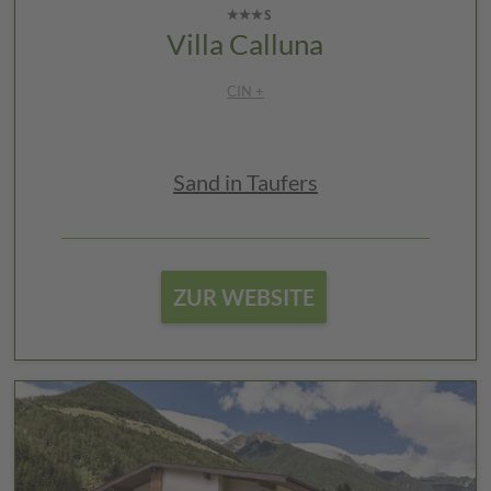
Villa Calluna
CIN +
Sand in Taufers
ZUR WEBSITE