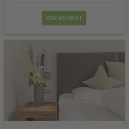
ZUR WEBSITE