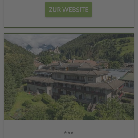
ZUR WEBSITE