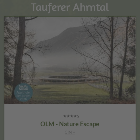
Tauferer Ahrntal
OLM - Nature Escape
CIN +